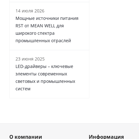
14 июля 2026
Мощные источники питания
RST от MEAN WELL для
широкого спектра
промышленных отраслей
23 июня 2025
LED-драйверы – ключевые
элементы современных
световых и промышленных
систем
О компании
Информация