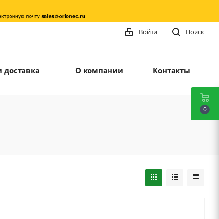
Войти
Поиск
и доставка
О компании
Контакты
0