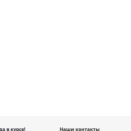
да в курсе!
Наши контакты