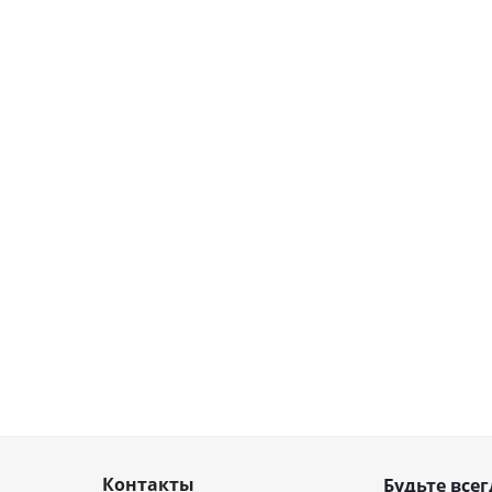
Контакты
Будьте всег