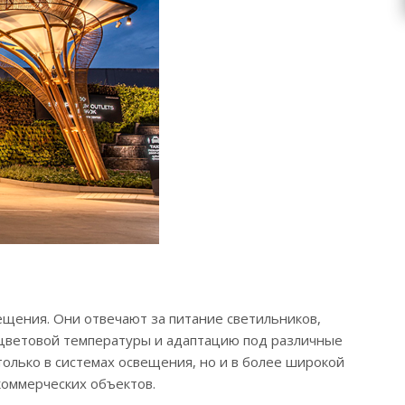
щения. Они отвечают за питание светильников,
цветовой температуры и адаптацию под различные
олько в системах освещения, но и в более широкой
коммерческих объектов.