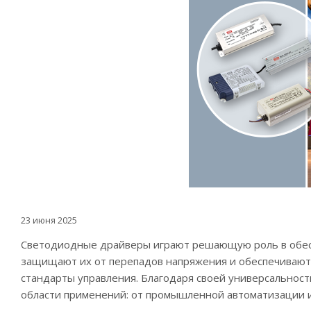
23 июня 2025
Светодиодные драйверы играют решающую роль в обесп
защищают их от перепадов напряжения и обеспечивают
стандарты управления. Благодаря своей универсальнос
области применений: от промышленной автоматизации и