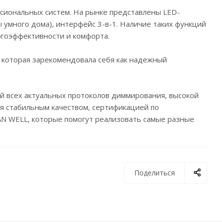
сиональных систем. На рынке представлены LED-
 умного дома), интерфейс 3-в-1. Наличие таких функций
ргоэффективности и комфорта.
 которая зарекомендовала себя как надежный
й всех актуальных протоколов диммирования, высокой
я стабильным качеством, сертификацией по
N WELL, которые помогут реализовать самые разные
Поделиться