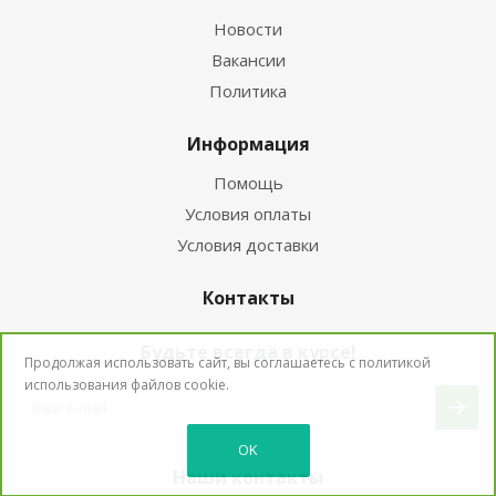
Новости
Вакансии
Политика
Информация
Помощь
Условия оплаты
Условия доставки
Контакты
Будьте всегда в курсе!
Продолжая использовать сайт, вы соглашаетесь с
политикой
использования
файлов cookie.
OK
Наши контакты