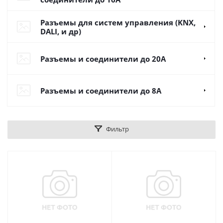
Разъемы для систем управления (KNX,
DALI, и др)
Разъемы и соединители до 20А
Разъемы и соединители до 8А
Фильтр