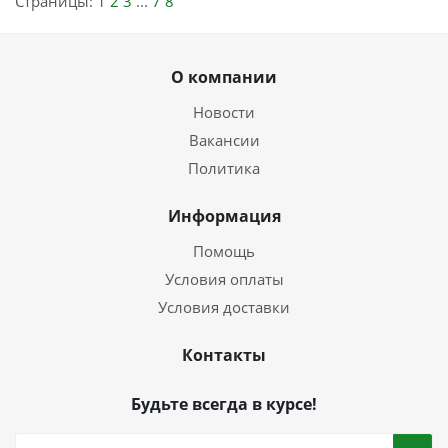
Страницы:
1
2
3
...
7
8
О компании
Новости
Вакансии
Политика
Информация
Помощь
Условия оплаты
Условия доставки
Контакты
Будьте всегда в курсе!