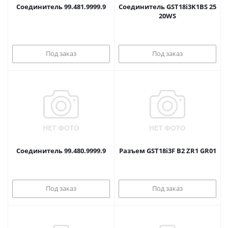
Соединитель 99.481.9999.9
Соединитель GST18i3K1BS 25
20WS
Под заказ
Под заказ
Соединитель 99.480.9999.9
Разъем GST18i3F B2 ZR1 GR01
Под заказ
Под заказ