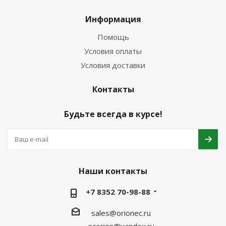
Информация
Помощь
Условия оплаты
Условия доставки
Контакты
Будьте всегда в курсе!
Наши контакты
+7 8352 70-98-88
sales@orionec.ru
ecorion@yandex.ru