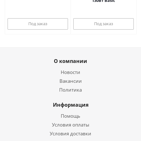
130Вт Basic
Под заказ
Под заказ
О компании
Новости
Вакансии
Политика
Информация
Помощь
Условия оплаты
Условия доставки