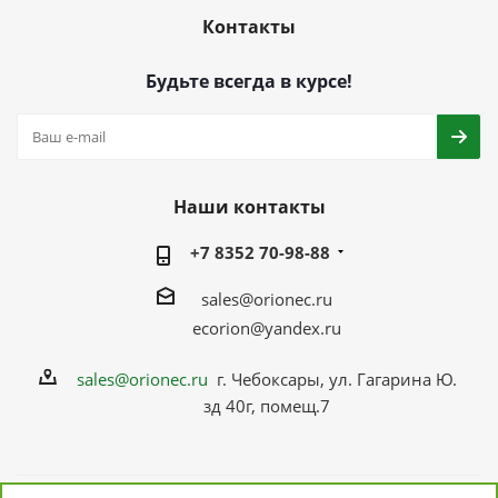
Контакты
Будьте всегда в курсе!
Наши контакты
+7 8352 70-98-88
sales@orionec.ru
ecorion@yandex.ru
sales@orionec.ru
г. Чебоксары, ул. Гагарина Ю.
зд 40г, помещ.7