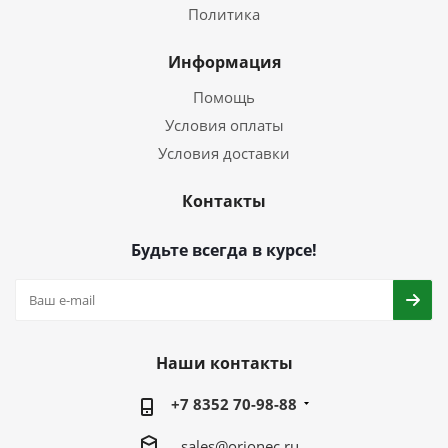
Политика
Информация
Помощь
Условия оплаты
Условия доставки
Контакты
Будьте всегда в курсе!
Наши контакты
+7 8352 70-98-88
sales@orionec.ru