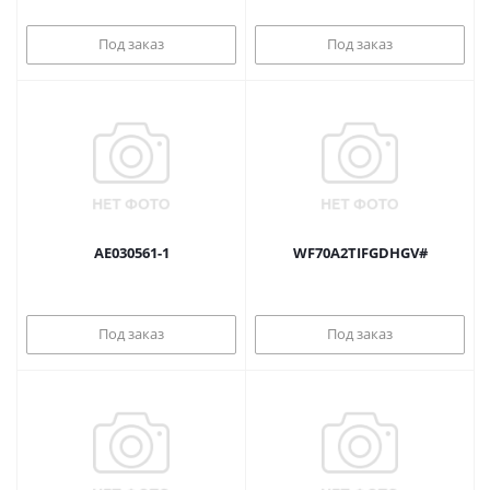
Под заказ
Под заказ
AE030561-1
WF70A2TIFGDHGV#
Под заказ
Под заказ