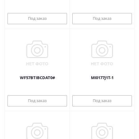
Под заказ
Под заказ
WF57BTIBCDAT0#
MI0177J1T-1
Под заказ
Под заказ