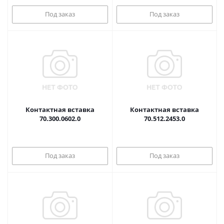
Под заказ
Под заказ
Контактная вставка
Контактная вставка
70.300.0602.0
70.512.2453.0
Под заказ
Под заказ