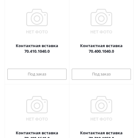
Контактная вставка
Контактная вставка
70.410.1040.0
70.400.1040.0
Под заказ
Под заказ
Контактная вставка
Контактная вставка