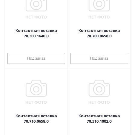
Контактная вставка
Контактная вставка
70.300.1640.0
70.700.0658.0
Под заказ
Под заказ
Контактная вставка
Контактная вставка
70.710.0658.0
70.310.1002.0