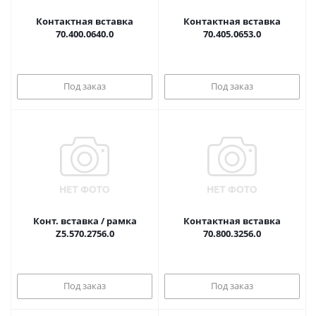
Контактная вставка
Контактная вставка
70.400.0640.0
70.405.0653.0
Под заказ
Под заказ
Конт. вставка / рамка
Контактная вставка
Z5.570.2756.0
70.800.3256.0
Под заказ
Под заказ