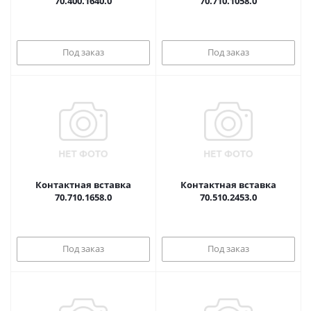
70.400.1640.0
70.710.1058.0
Под заказ
Под заказ
Контактная вставка
Контактная вставка
70.710.1658.0
70.510.2453.0
Под заказ
Под заказ