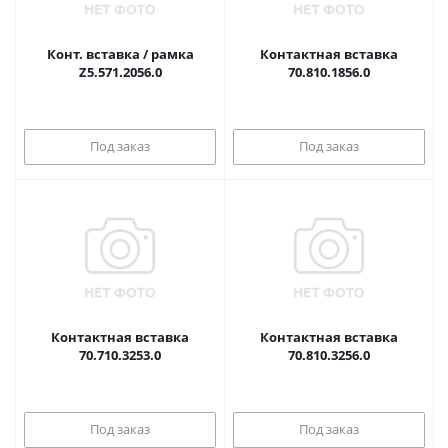
Конт. вставка / рамка
Контактная вставка
Z5.571.2056.0
70.810.1856.0
Под заказ
Под заказ
Контактная вставка
Контактная вставка
70.710.3253.0
70.810.3256.0
Под заказ
Под заказ