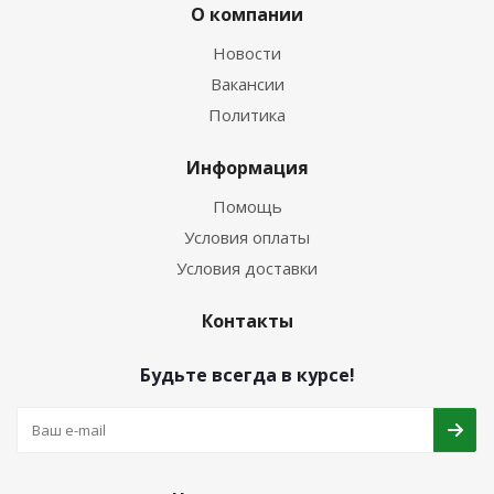
О компании
Новости
Вакансии
Политика
Информация
Помощь
Условия оплаты
Условия доставки
Контакты
Будьте всегда в курсе!