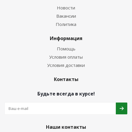
Новости
Вакансии
Политика
Информация
Помощь
Условия оплаты
Условия доставки
Контакты
Будьте всегда в курсе!
Наши контакты