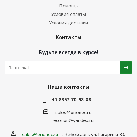
Помощь
Условия оплаты
Условия доставки
Контакты
Будьте всегда в курсе!
Наши контакты
+7 8352 70-98-88
sales@orionec.ru
ecorion@yandex.ru
sales@orionec.ru
г. Чебоксары, ул. Гагарина Ю.