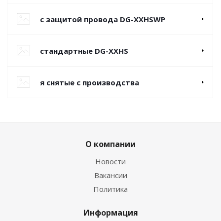
с защитой провода DG-XXHSWP
стандартные DG-XXHS
я снятые с производства
О компании
Новости
Вакансии
Политика
Информация