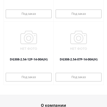
Под заказ
Под заказ
DG308-2.54-12P-14-00A(H)
DG308-2.54-07P-14-00A(H)
Под заказ
Под заказ
О компании