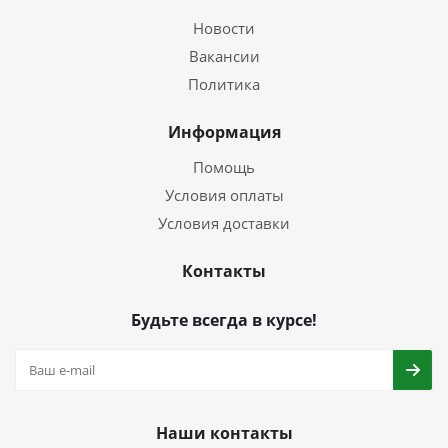
Новости
Вакансии
Политика
Информация
Помощь
Условия оплаты
Условия доставки
Контакты
Будьте всегда в курсе!
Наши контакты