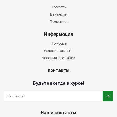
Новости
Вакансии
Политика
Информация
Помощь
Условия оплаты
Условия доставки
Контакты
Будьте всегда в курсе!
Наши контакты