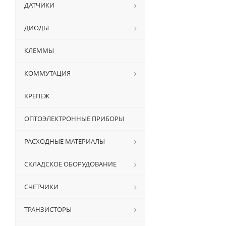
ДАТЧИКИ
ДИОДЫ
КЛЕММЫ
КОММУТАЦИЯ
КРЕПЕЖ
ОПТОЭЛЕКТРОННЫЕ ПРИБОРЫ
РАСХОДНЫЕ МАТЕРИАЛЫ
СКЛАДСКОЕ ОБОРУДОВАНИЕ
СЧЕТЧИКИ
ТРАНЗИСТОРЫ