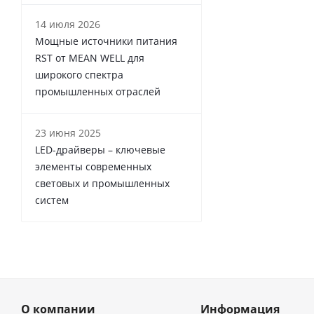
14 июля 2026
Мощные источники питания
RST от MEAN WELL для
широкого спектра
промышленных отраслей
23 июня 2025
LED-драйверы – ключевые
элементы современных
световых и промышленных
систем
О компании
Информация