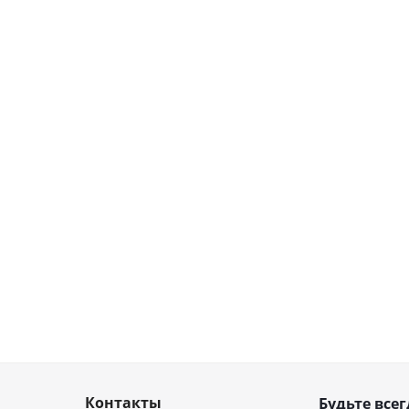
Контакты
Будьте всег