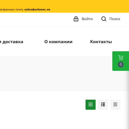
Войти
Поиск
и доставка
О компании
Контакты
0