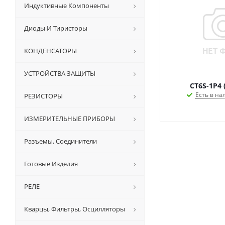
Индуктивные Компоненты
Диоды И Тиристоры
КОНДЕНСАТОРЫ
УСТРОЙСТВА ЗАЩИТЫ
CT6S-1P4 
Есть в на
РЕЗИСТОРЫ
ИЗМЕРИТЕЛЬНЫЕ ПРИБОРЫ
Разъемы, Соединители
Готовые Изделия
РЕЛЕ
Кварцы, Фильтры, Осцилляторы