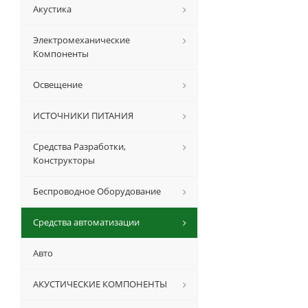
Акустика
Электромеханические
Компоненты
Освещение
ИСТОЧНИКИ ПИТАНИЯ
Средства Разработки,
Конструкторы
Беспроводное Оборудование
Средства автоматизации
Авто
АКУСТИЧЕСКИЕ КОМПОНЕНТЫ