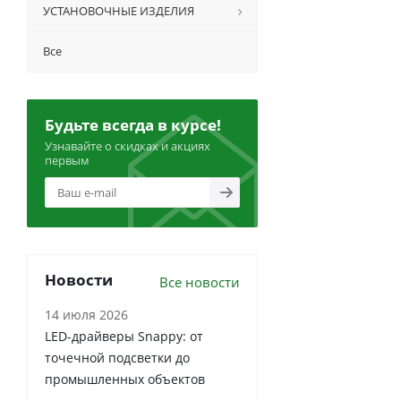
УСТАНОВОЧНЫЕ ИЗДЕЛИЯ
Все
Будьте всегда в курсе!
Узнавайте о скидках и акциях
первым
Новости
Все новости
14 июля 2026
LED-драйверы Snappy: от
точечной подсветки до
промышленных объектов