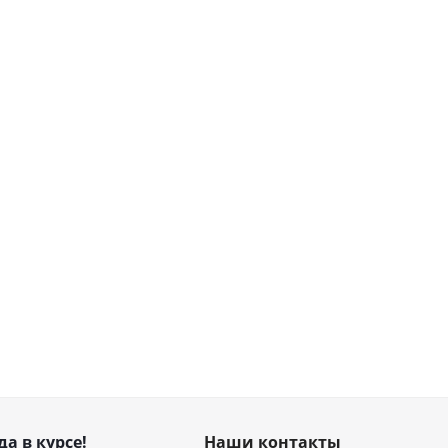
да в курсе!
Наши контакты