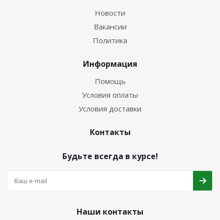
Новости
Вакансии
Политика
Информация
Помощь
Условия оплаты
Условия доставки
Контакты
Будьте всегда в курсе!
Наши контакты