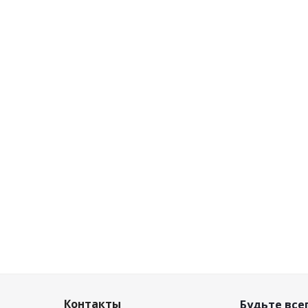
Контакты
Будьте всег