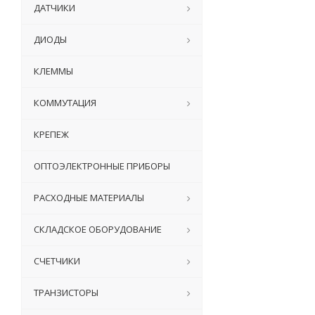
ДАТЧИКИ
ДИОДЫ
КЛЕММЫ
КОММУТАЦИЯ
КРЕПЕЖ
ОПТОЭЛЕКТРОННЫЕ ПРИБОРЫ
РАСХОДНЫЕ МАТЕРИАЛЫ
СКЛАДСКОЕ ОБОРУДОВАНИЕ
СЧЕТЧИКИ
ТРАНЗИСТОРЫ