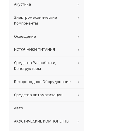
Акустика
Электромеханические
Компоненты
Освещение
ИСТОЧНИКИ ПИТАНИЯ
Средства Разработки,
Конструкторы
Беспроводное Оборудование
Средства автоматизации
Авто
АКУСТИЧЕСКИЕ КОМПОНЕНТЫ