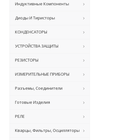
Индуктивные Компоненты
Диоды И Тиристоры
КОНДЕНСАТОРЫ
УСТРОЙСТВА ЗАЩИТЫ
РЕЗИСТОРЫ
ИЗМЕРИТЕЛЬНЫЕ ПРИБОРЫ
Разъемы, Соединители
Готовые Изделия
РЕЛЕ
Кварцы, Фильтры, Осцилляторы