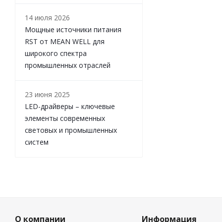
14 июля 2026
Мощные источники питания
RST от MEAN WELL для
широкого спектра
промышленных отраслей
23 июня 2025
LED-драйверы – ключевые
элементы современных
световых и промышленных
систем
О компании
Информация