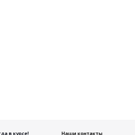
да в курсе!
Наши контакты