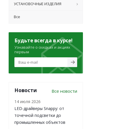
УСТАНОВОЧНЫЕ ИЗДЕЛИЯ
Все
Будьте всегда в курсе!
Узнавайте о скидках и акциях
первым
Новости
Все новости
14 июля 2026
LED-драйверы Snappy: от
точечной подсветки до
промышленных объектов