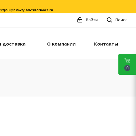
Войти
Поиск
и доставка
О компании
Контакты
0