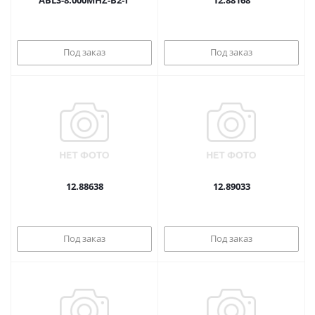
Под заказ
Под заказ
12.88638
12.89033
Под заказ
Под заказ