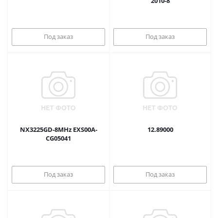
2010-8
Под заказ
Под заказ
NX3225GD-8MHz EXS00A-
12.89000
CG05041
Под заказ
Под заказ