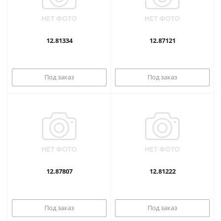
12.81334
12.87121
Под заказ
Под заказ
12.87807
12.81222
Под заказ
Под заказ