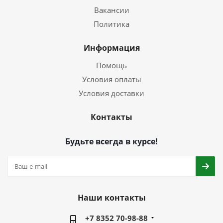
Вакансии
Политика
Информация
Помощь
Условия оплаты
Условия доставки
Контакты
Будьте всегда в курсе!
Наши контакты
+7 8352 70-98-88